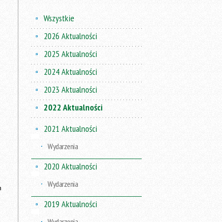
Wszystkie
2026 Aktualności
2025 Aktualności
2024 Aktualności
2023 Aktualności
2022 Aktualności
2021 Aktualności
Wydarzenia
2020 Aktualności
Wydarzenia
h
2019 Aktualności
Wydarzenia