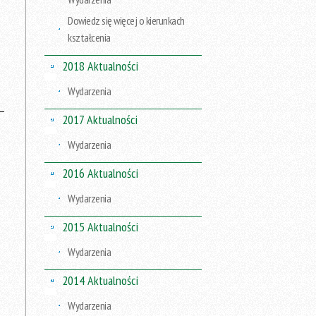
Dowiedz się więcej o kierunkach
kształcenia
2018 Aktualności
Wydarzenia
2017 Aktualności
Wydarzenia
2016 Aktualności
Wydarzenia
2015 Aktualności
Wydarzenia
2014 Aktualności
Wydarzenia