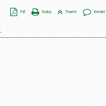
Pdf
Drukuj
Powrót
Kontakt
”