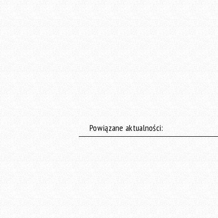
Powiązane aktualności: