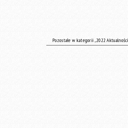
Pozostałe w kategorii „2022 Aktualności