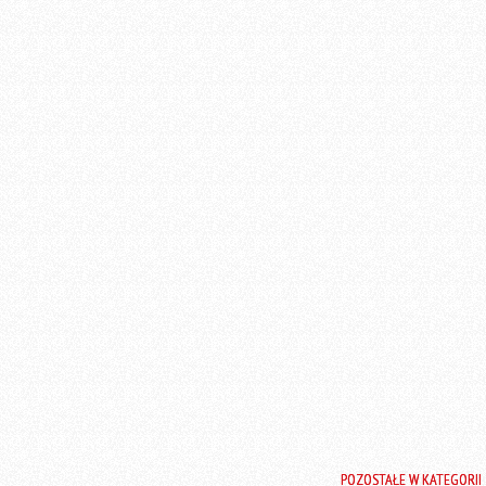
POZOSTAŁE W KATEGORII