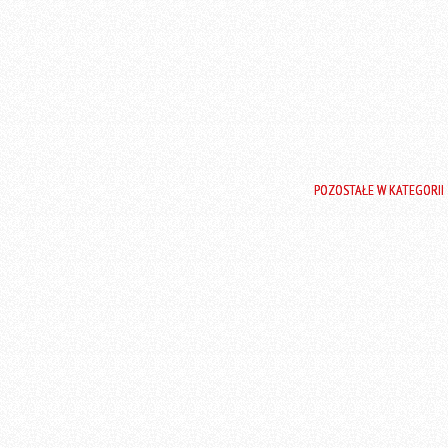
POZOSTAŁE W KATEGORII