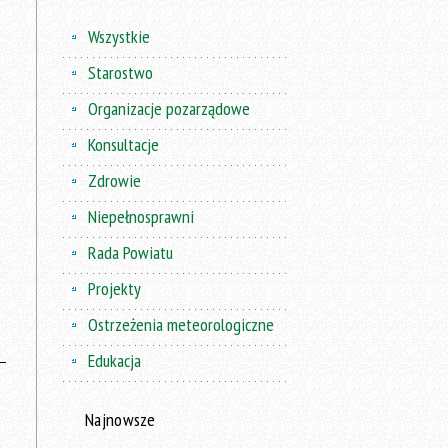
Wszystkie
Starostwo
Organizacje pozarządowe
Konsultacje
Zdrowie
Niepełnosprawni
Rada Powiatu
Projekty
Ostrzeżenia meteorologiczne
Edukacja
Najnowsze