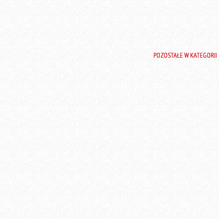
POZOSTAŁE W KATEGORII