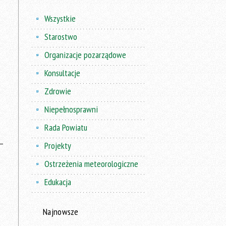
Wszystkie
Starostwo
Organizacje pozarządowe
Konsultacje
Zdrowie
Niepełnosprawni
Rada Powiatu
Projekty
Ostrzeżenia meteorologiczne
Edukacja
Najnowsze