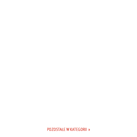
POZOSTAŁE W KATEGORII