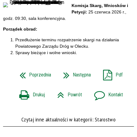
Komisja Skarg, Wniosków i
Petycji:
25 czerwca 2026 r.,
godz. 09:30, sala konferencyjna.
Porządek obrad:
Przedłużenie terminu rozpatrzenie skargi na działania
Powiatowego Zarządu Dróg w Olecku
.
Sprawy bieżące i wolne wnioski.
Poprzednia
Następna
Pdf
Drukuj
Powrót
Kontakt
Czytaj inne aktualności w kategorii: Starostwo