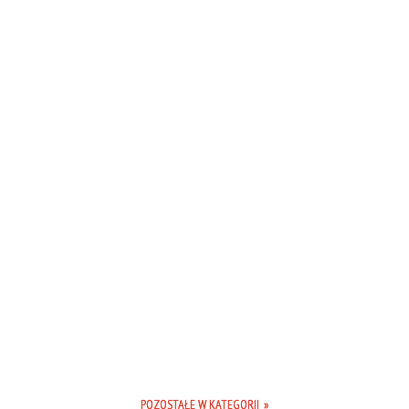
POZOSTAŁE W KATEGORII