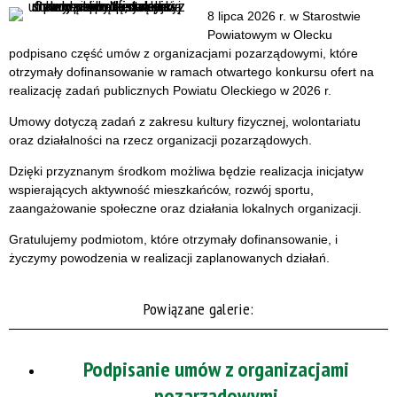
8 lipca 2026 r. w Starostwie
Powiatowym w Olecku
podpisano część umów z organizacjami pozarządowymi, które
otrzymały dofinansowanie w ramach otwartego konkursu ofert na
realizację zadań publicznych Powiatu Oleckiego w 2026 r.
Umowy dotyczą zadań z zakresu kultury fizycznej, wolontariatu
oraz działalności na rzecz organizacji pozarządowych.
Dzięki przyznanym środkom możliwa będzie realizacja inicjatyw
wspierających aktywność mieszkańców, rozwój sportu,
zaangażowanie społeczne oraz działania lokalnych organizacji.
Gratulujemy podmiotom, które otrzymały dofinansowanie, i
życzymy powodzenia w realizacji zaplanowanych działań.
Powiązane galerie:
Podpisanie umów z organizacjami
pozarządowymi