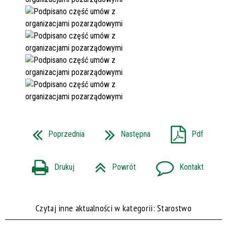
Poprzednia
Następna
Pdf
Drukuj
Powrót
Kontakt
Czytaj inne aktualności w kategorii: Starostwo