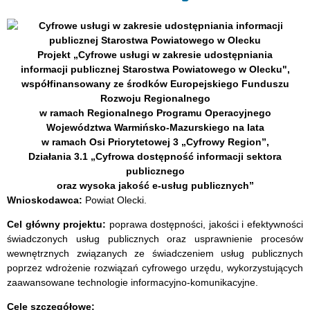
Projekt „Cyfrowe usługi w zakresie udostępniania
informacji publicznej Starostwa Powiatowego w Olecku",
współfinansowany ze środków Europejskiego Funduszu
Rozwoju Regionalnego
w ramach Regionalnego Programu Operacyjnego
Województwa Warmińsko-Mazurskiego na lata
w ramach Osi Priorytetowej 3 „Cyfrowy Region”,
Działania 3.1 „Cyfrowa dostępność informacji sektora
publicznego
oraz wysoka jakość e-usług publicznych”
Wnioskodawca:
Powiat Olecki.
Cel główny projektu:
poprawa dostępności, jakości i efektywności
świadczonych usług publicznych oraz usprawnienie procesów
wewnętrznych związanych ze świadczeniem usług publicznych
poprzez wdrożenie rozwiązań cyfrowego urzędu, wykorzystujących
zaawansowane technologie informacyjno-komunikacyjne.
Cele szczegółowe: